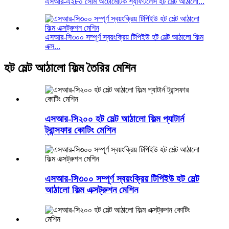
এসআর-এ২৮০ সেমি অটোমেটিক শ্যাফটলেস হট মেল্ট আঠালো...
এসআর-সি৩০০ সম্পূর্ণ স্বয়ংক্রিয় টিপিইউ হট মেল্ট আঠালো ফিল্ম
এক্স...
হট মেল্ট আঠালো ফিল্ম তৈরির মেশিন
এসআর-সি২০০ হট মেল্ট আঠালো ফিল্ম প্যাটার্ন
ট্রান্সফার কোটিং মেশিন
এসআর-সি৩০০ সম্পূর্ণ স্বয়ংক্রিয় টিপিইউ হট মেল্ট
আঠালো ফিল্ম এক্সট্রুশন মেশিন