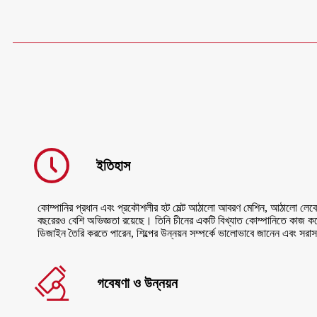
ইতিহাস
কোম্পানির প্রধান এবং প্রকৌশলীর হট মেল্ট আঠালো আবরণ মেশিন, আঠালো লেবে
বছরেরও বেশি অভিজ্ঞতা রয়েছে। তিনি চীনের একটি বিখ্যাত কোম্পানিতে কাজ ক
ডিজাইন তৈরি করতে পারেন, শিল্পের উন্নয়ন সম্পর্কে ভালোভাবে জানেন এবং সরাস
গবেষণা ও উন্নয়ন