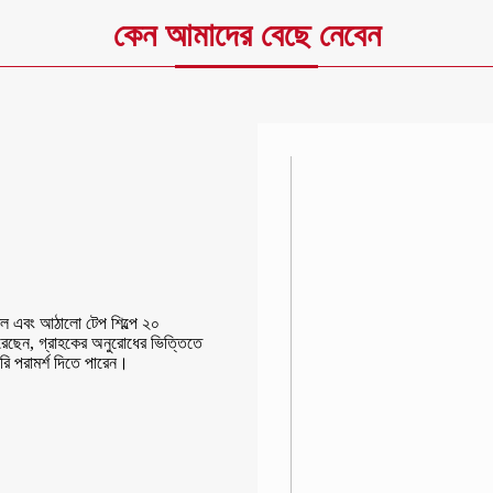
কেন আমাদের বেছে নেবেন
ল এবং আঠালো টেপ শিল্পে ২০
রেছেন, গ্রাহকের অনুরোধের ভিত্তিতে
রি পরামর্শ দিতে পারেন।