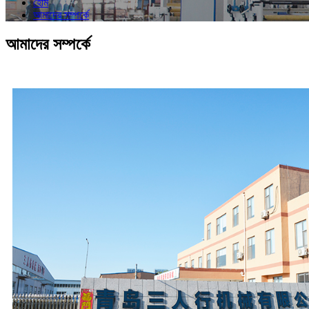
হোম
আমাদের সম্পর্কে
আমাদের সম্পর্কে