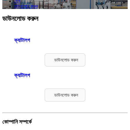
হোম
ডাউনলোড করুন
ডাউনলোড করুন
ক্যাটালগ
ডাউনলোড করুন
ক্যাটালগ
ডাউনলোড করুন
কোম্পানি সম্পর্কে